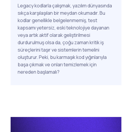
Legacy kodlarla çalışmak, yazılım dünyasında
sıkça karşılaşılan bir meydan okumadır. Bu
kodlar genellikle belgelenmemiş, test
kapsamı yetersiz, eski teknolojiye dayanan
veya artık aktif olarak geliştirilmesi
durdurulmuş olsa da, çoğu zaman kritik iş
süreçlerini taşır ve sistemlerin temelini
oluşturur. Peki, bu karmaşık kod yığınlarıyla
başa çıkmak ve onları temizlemek için
nereden başlamalı?