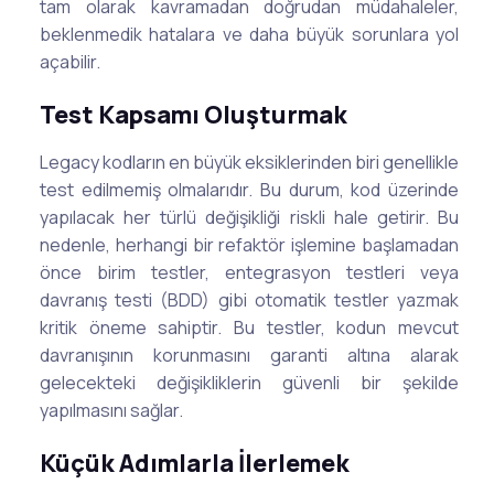
tam olarak kavramadan doğrudan müdahaleler,
beklenmedik hatalara ve daha büyük sorunlara yol
açabilir.
Test Kapsamı Oluşturmak
Legacy kodların en büyük eksiklerinden biri genellikle
test edilmemiş olmalarıdır. Bu durum, kod üzerinde
yapılacak her türlü değişikliği riskli hale getirir. Bu
nedenle, herhangi bir refaktör işlemine başlamadan
önce birim testler, entegrasyon testleri veya
davranış testi (BDD) gibi otomatik testler yazmak
kritik öneme sahiptir. Bu testler, kodun mevcut
davranışının korunmasını garanti altına alarak
gelecekteki değişikliklerin güvenli bir şekilde
yapılmasını sağlar.
Küçük Adımlarla İlerlemek