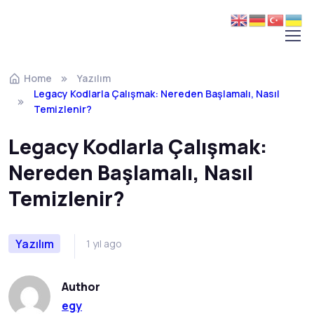
Home
Yazılım
Legacy Kodlarla Çalışmak: Nereden Başlamalı, Nasıl
Temizlenir?
Legacy Kodlarla Çalışmak:
Nereden Başlamalı, Nasıl
Temizlenir?
Yazılım
1 yıl ago
Author
egy