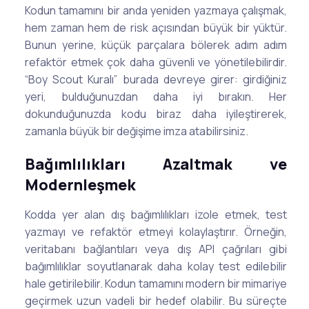
Kodun tamamını bir anda yeniden yazmaya çalışmak,
hem zaman hem de risk açısından büyük bir yüktür.
Bunun yerine, küçük parçalara bölerek adım adım
refaktör etmek çok daha güvenli ve yönetilebilirdir.
“Boy Scout Kuralı” burada devreye girer: girdiğiniz
yeri, bulduğunuzdan daha iyi bırakın. Her
dokunduğunuzda kodu biraz daha iyileştirerek,
zamanla büyük bir değişime imza atabilirsiniz.
Bağımlılıkları Azaltmak ve
Modernleşmek
Kodda yer alan dış bağımlılıkları izole etmek, test
yazmayı ve refaktör etmeyi kolaylaştırır. Örneğin,
veritabanı bağlantıları veya dış API çağrıları gibi
bağımlılıklar soyutlanarak daha kolay test edilebilir
hale getirilebilir. Kodun tamamını modern bir mimariye
geçirmek uzun vadeli bir hedef olabilir. Bu süreçte