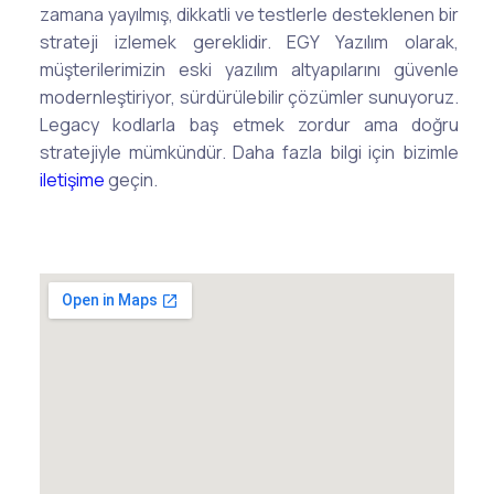
zamana yayılmış, dikkatli ve testlerle desteklenen bir
strateji izlemek gereklidir. EGY Yazılım olarak,
müşterilerimizin eski yazılım altyapılarını güvenle
modernleştiriyor, sürdürülebilir çözümler sunuyoruz.
Legacy kodlarla baş etmek zordur ama doğru
stratejiyle mümkündür. Daha fazla bilgi için bizimle
iletişime
geçin.