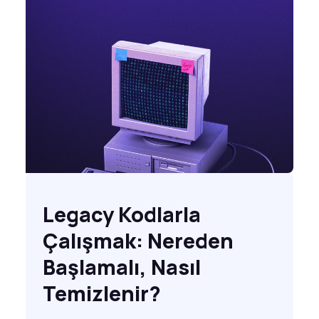
Legacy Kodlarla
Çalışmak: Nereden
Başlamalı, Nasıl
Temizlenir?